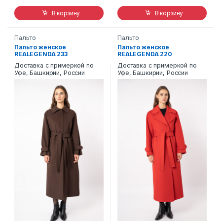
В корзину
В корзину
Пальто
Пальто
Пальто женское
Пальто женское
REALEGENDA 233
REALEGENDA 220
Доставка с примеркой по
Доставка с примеркой по
Уфе, Башкирии, России
Уфе, Башкирии, России