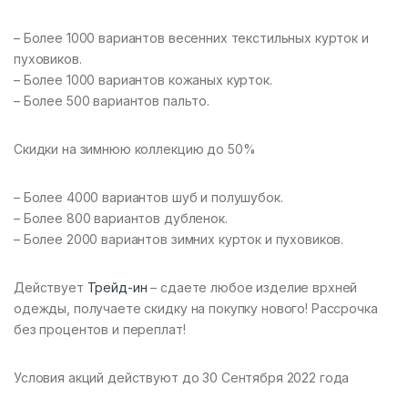
– Более 1000 вариантов весенних текстильных курток и
пуховиков.
– Более 1000 вариантов кожаных курток.
– Более 500 вариантов пальто.
Скидки на зимнюю коллекцию до 50%
– Более 4000 вариантов шуб и полушубок.
– Более 800 вариантов дубленок.
– Более 2000 вариантов зимних курток и пуховиков.
Действует
Трейд-ин
– сдаете любое изделие врхней
одежды, получаете скидку на покупку нового! Рассрочка
без процентов и переплат!
Условия акций действуют до 30 Сентября 2022 года