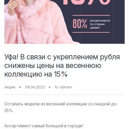
Уфа! В связи с укреплением рубля
снижены цены на весеннюю
коллекцию на 15%
Акции
08.04.2022
1c-obmen
Остались модели из весенней коллекции со скидкой до
25%
Ассортимент самый большой в городе!