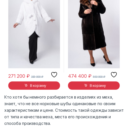
271 200
₽
474 400
₽
339 000
₽
593 000
₽
В корзину
В корзину
Кто хотя бы немного разбирается в изделиях из меха,
знает, что не все норковые шубы одинаковые по своим
характеристикам и цене. Стоимость такой одежды зависит
от типа и качества меха, места его происхождения и
способа производства.