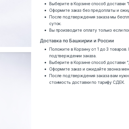
Выберите в Корзине способ доставки “
Оформите заказ без предоплаты и ожи
После подтверждения заказа мы беспл
суток.
Вы производите оплату только если по
Доставка по Башкирии и России
Положите в Корзину от 1 до 3 товаров
подтверждении заказа.
Выберите в Корзине способ доставки 
Оформите заказ и ожидайте звонка ме
После подтверждения заказа вам нужн
стоимость доставки по тарифу СДЕК.