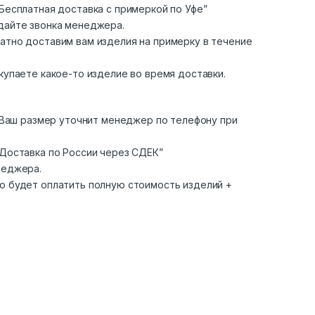
Бесплатная доставка с примеркой по Уфе”
дайте звонка менеджера.
атно доставим вам изделия на примерку в течение
купаете какое-то изделие во время доставки.
. Ваш размер уточнит менеджер по телефону при
“Доставка по России через СДЕК”
неджера.
о будет оплатить полную стоимость изделий +