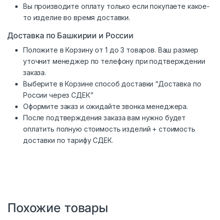
Вы производите оплату только если покупаете какое-
то изделие во время доставки.
Доставка по Башкирии и России
Положите в Корзину от 1 до 3 товаров. Ваш размер
уточнит менеджер по телефону при подтверждении
заказа.
Выберите в Корзине способ доставки “Доставка по
России через СДЕК”
Оформите заказ и ожидайте звонка менеджера.
После подтверждения заказа вам нужно будет
оплатить полную стоимость изделий + стоимость
доставки по тарифу СДЕК.
Похожие товары