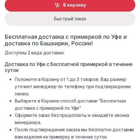
В корзину
Быстрый заказ
Бесплатная доставка с примеркой по Уфе и
доставка по Башкирии, России!
Доступны 2 вида доставки:
Доставка по Уфе с бесплатной примеркой в течение
суток
Положите в Корзину от 1 до 3 товаров. Ваш размер
уточнит менеджер по телефону при подтверждении
заказа.
Выберите в Корзине способ доставки “Бесплатная
доставка с примеркой по Уфе”
Оформите заказ без предоплаты и ожидайте звонка
менеджера.
После подтверждения заказа мы бесплатно доставим
вам изделия на примерку в течение суток.