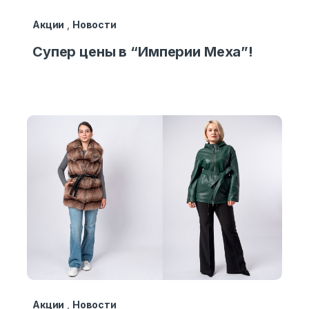
Акции
,
Новости
Супер цены в “Империи Меха”!
Акции
,
Новости