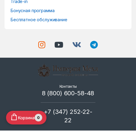
Trade-in
Бонусная программа
Бесплатное обслуживание
Контакты
8 (800) 600-58-48
+7 (347) 252-22-
Корзина
0
22