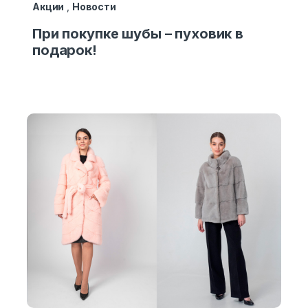
Акции
,
Новости
При покупке шубы – пуховик в
подарок!