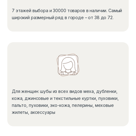
7 этажей выбора и 30000 товаров в наличии. Самый
широкий размерный ряд в городе – от 38 до 72.
Для женщин: шубы из всех видов меха, дубленки,
кожа, джинсовые и текстильные куртки, пуховики,
пальто, пуховики, эко-кожа, пелерины, меховые
жилеты, аксессуары