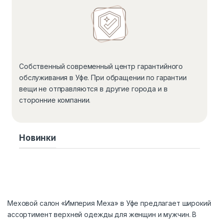
Собственный современный центр гарантийного
обслуживания в Уфе. При обращении по гарантии
вещи не отправляются в другие города и в
сторонние компании.
Новинки
Меховой салон «Империя Меха» в Уфе предлагает широкий
ассортимент верхней одежды для женщин и мужчин. В