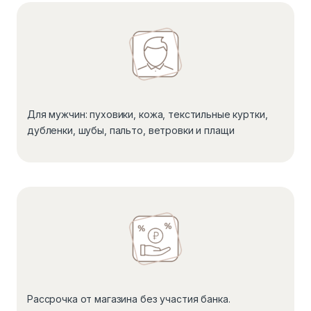
Для мужчин: пуховики, кожа, текстильные куртки,
дубленки, шубы, пальто, ветровки и плащи
Рассрочка от магазина без участия банка.