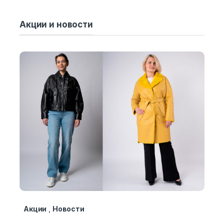
Акции и новости
Акции
,
Новости