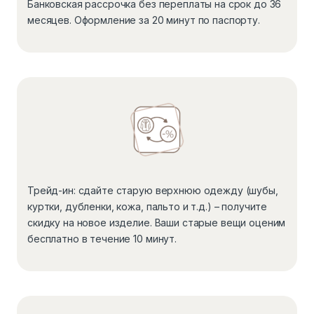
Банковская рассрочка без переплаты на срок до 36
месяцев. Оформление за 20 минут по паспорту.
Трейд-ин: сдайте старую верхнюю одежду (шубы,
куртки, дубленки, кожа, пальто и т.д.) – получите
скидку на новое изделие. Ваши старые вещи оценим
бесплатно в течение 10 минут.