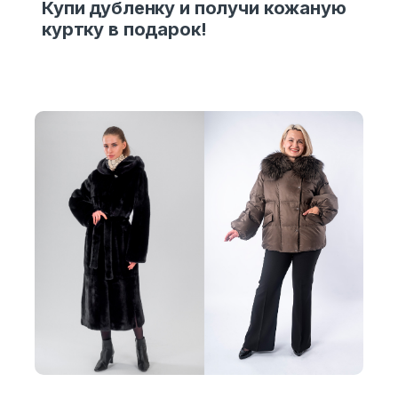
Купи дубленку и получи кожаную
куртку в подарок!