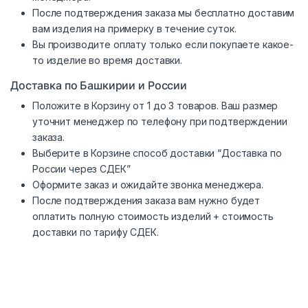
После подтверждения заказа мы бесплатно доставим
вам изделия на примерку в течение суток.
Вы производите оплату только если покупаете какое-
то изделие во время доставки.
Доставка по Башкирии и России
Положите в Корзину от 1 до 3 товаров. Ваш размер
уточнит менеджер по телефону при подтверждении
заказа.
Выберите в Корзине способ доставки “Доставка по
России через СДЕК”
Оформите заказ и ожидайте звонка менеджера.
После подтверждения заказа вам нужно будет
оплатить полную стоимость изделий + стоимость
доставки по тарифу СДЕК.