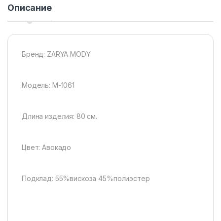
Описание
Бренд: ZARYA MODY
Модель: М-1061
Длина изделия: 80 см.
Цвет: Авокадо
Подклад: 55%вискоза 45%полиэстер