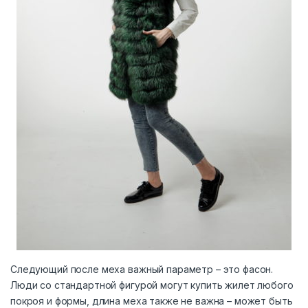
Следующий после меха важный параметр – это фасон.
Люди со стандартной фигурой могут купить жилет любого
покроя и формы, длина меха также не важна – может быть