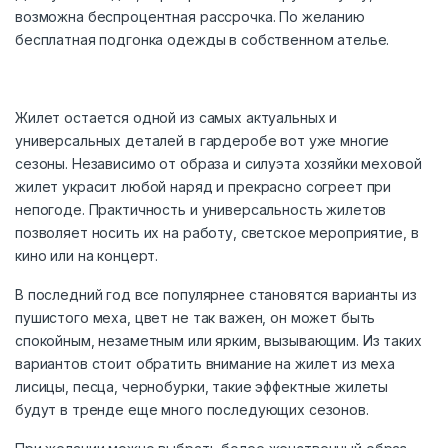
возможна беспроцентная рассрочка. По желанию
бесплатная подгонка одежды в собственном ателье.
Жилет остается одной из самых актуальных и
универсальных деталей в гардеробе вот уже многие
сезоны. Независимо от образа и силуэта хозяйки меховой
жилет украсит любой наряд и прекрасно согреет при
непогоде. Практичность и универсальность жилетов
позволяет носить их на работу, светское мероприятие, в
кино или на концерт.
В последний год все популярнее становятся варианты из
пушистого меха, цвет не так важен, он может быть
спокойным, незаметным или ярким, вызывающим. Из таких
вариантов стоит обратить внимание на жилет из меха
лисицы, песца, чернобурки, такие эффектные жилеты
будут в тренде еще много последующих сезонов.