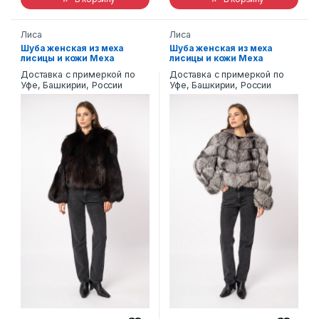
Лиса
Лиса
Шуба женская из меха
Шуба женская из меха
лисицы и кожи Меха
лисицы и кожи Меха
России 007
России 004
Доставка с примеркой по
Доставка с примеркой по
Уфе, Башкирии, России
Уфе, Башкирии, России