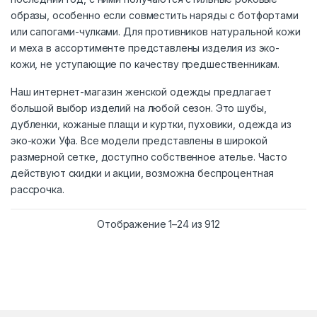
образы, особенно если совместить наряды с ботфортами
или сапогами-чулками. Для противников натуральной кожи
и меха в ассортименте представлены изделия из эко-
кожи, не уступающие по качеству предшественникам.
Наш интернет-магазин женской одежды предлагает
большой выбор изделий на любой сезон. Это шубы,
дубленки, кожаные плащи и куртки, пуховики, одежда из
эко-кожи Уфа. Все модели представлены в широкой
размерной сетке, доступно собственное ателье. Часто
действуют скидки и акции, возможна беспроцентная
рассрочка.
Сортировка: самые
Отображение 1–24 из 912