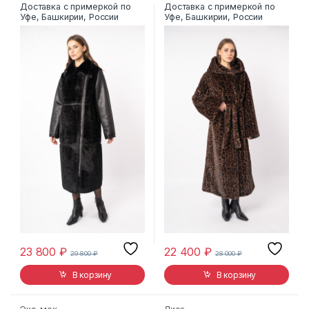
SM2551
Доставка с примеркой по
Доставка с примеркой по
Уфе, Башкирии, России
Уфе, Башкирии, России
23 800
₽
22 400
₽
29 800
₽
28 000
₽
В корзину
В корзину