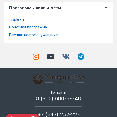
e
Программы лояльности
l
Trade-in
Бонусная программа
Бесплатное обслуживание
Контакты
8 (800) 600-58-48
+7 (347) 252-22-