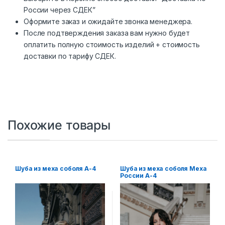
России через СДЕК”
Оформите заказ и ожидайте звонка менеджера.
После подтверждения заказа вам нужно будет
оплатить полную стоимость изделий + стоимость
доставки по тарифу СДЕК.
Похожие товары
Шуба из меха соболя А-4
Шуба из меха соболя Меха
России А-4