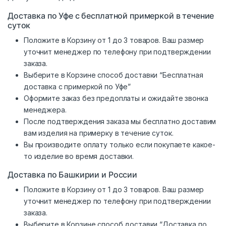
Доставка по Уфе с бесплатной примеркой в течение
суток
Положите в Корзину от 1 до 3 товаров. Ваш размер
уточнит менеджер по телефону при подтверждении
заказа.
Выберите в Корзине способ доставки “Бесплатная
доставка с примеркой по Уфе”
Оформите заказ без предоплаты и ожидайте звонка
менеджера.
После подтверждения заказа мы бесплатно доставим
вам изделия на примерку в течение суток.
Вы производите оплату только если покупаете какое-
то изделие во время доставки.
Доставка по Башкирии и России
Положите в Корзину от 1 до 3 товаров. Ваш размер
уточнит менеджер по телефону при подтверждении
заказа.
Выберите в Корзине способ доставки “Доставка по