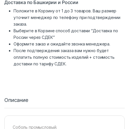
Доставка по Башкирии и России
Положите в Корзину от 1 до 3 товаров. Ваш размер
уточнит менеджер по телефону при подтверждении
заказа.
Выберите в Корзине способ доставки “Доставка по
России через СДЕК”
Оформите заказ и ожидайте звонка менеджера.
После подтверждения заказа вам нужно будет
оплатить полную стоимость изделий + стоимость
доставки по тарифу СДЕК.
Описание
Соболь промысловый.