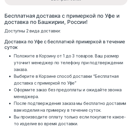
Бесплатная доставка с примеркой по Уфе и
доставка по Башкирии, России!
Доступны 2 вида доставки:
Доставка по Уфе с бесплатной примеркой в течение
суток
Положите в Корзину от 1 до 3 товаров. Ваш размер
уточнит менеджер по телефону при подтверждении
заказа.
Выберите в Корзине способ доставки “Бесплатная
доставка с примеркой по Уфе”
Оформите заказ без предоплаты и ожидайте звонка
менеджера.
После подтверждения заказа мы бесплатно доставим
вам изделия на примерку в течение суток.
Вы производите оплату только если покупаете какое-
то изделие во время доставки.