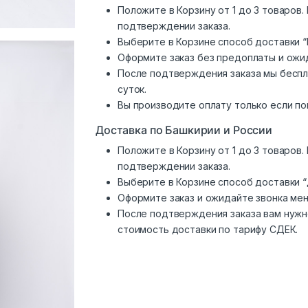
Положите в Корзину от 1 до 3 товаров
подтверждении заказа.
Выберите в Корзине способ доставки “
Оформите заказ без предоплаты и ожи
После подтверждения заказа мы беспл
суток.
Вы производите оплату только если по
Доставка по Башкирии и России
Положите в Корзину от 1 до 3 товаров
подтверждении заказа.
Выберите в Корзине способ доставки 
Оформите заказ и ожидайте звонка ме
После подтверждения заказа вам нужн
стоимость доставки по тарифу СДЕК.