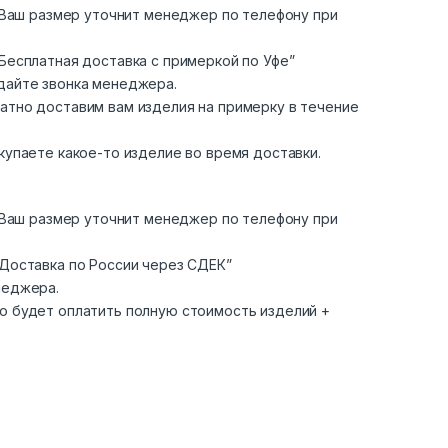
. Ваш размер уточнит менеджер по телефону при
Бесплатная доставка с примеркой по Уфе”
дайте звонка менеджера.
атно доставим вам изделия на примерку в течение
купаете какое-то изделие во время доставки.
. Ваш размер уточнит менеджер по телефону при
“Доставка по России через СДЕК”
неджера.
о будет оплатить полную стоимость изделий +