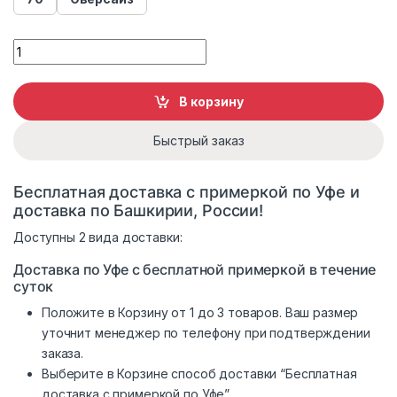
Куртка женская из эко-кожи 2023 quantity
В корзину
Быстрый заказ
Бесплатная доставка с примеркой по Уфе и
доставка по Башкирии, России!
Доступны 2 вида доставки:
Доставка по Уфе с бесплатной примеркой в течение
суток
Положите в Корзину от 1 до 3 товаров. Ваш размер
уточнит менеджер по телефону при подтверждении
заказа.
Выберите в Корзине способ доставки “Бесплатная
доставка с примеркой по Уфе”