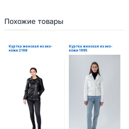
Похожие товары
Куртка женская из эко-
Куртка женская из эко-
кожи 2168
кожи 1995