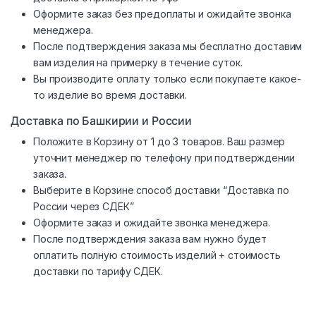
Оформите заказ без предоплаты и ожидайте звонка
менеджера.
После подтверждения заказа мы бесплатно доставим
вам изделия на примерку в течение суток.
Вы производите оплату только если покупаете какое-
то изделие во время доставки.
Доставка по Башкирии и России
Положите в Корзину от 1 до 3 товаров. Ваш размер
уточнит менеджер по телефону при подтверждении
заказа.
Выберите в Корзине способ доставки “Доставка по
России через СДЕК”
Оформите заказ и ожидайте звонка менеджера.
После подтверждения заказа вам нужно будет
оплатить полную стоимость изделий + стоимость
доставки по тарифу СДЕК.