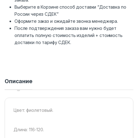
Выберите в Корзине способ доставки “Доставка по
России через СДЕК”
Оформите заказ и ожидайте звонка менеджера.
После подтверждения заказа вам нужно будет
оплатить полную стоимость изделий + стоимость
доставки по тарифу СДЕК.
Описание
Цвет: фиолетовый.
Длина: 116-120.