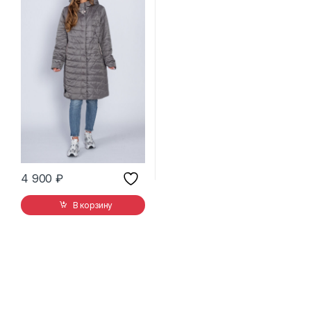
4 900
₽
В корзину