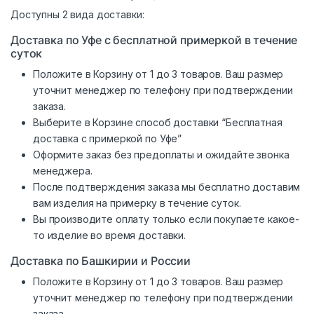
Доступны 2 вида доставки:
Доставка по Уфе с бесплатной примеркой в течение
суток
Положите в Корзину от 1 до 3 товаров. Ваш размер
уточнит менеджер по телефону при подтверждении
заказа.
Выберите в Корзине способ доставки “Бесплатная
доставка с примеркой по Уфе”
Оформите заказ без предоплаты и ожидайте звонка
менеджера.
После подтверждения заказа мы бесплатно доставим
вам изделия на примерку в течение суток.
Вы производите оплату только если покупаете какое-
то изделие во время доставки.
Доставка по Башкирии и России
Положите в Корзину от 1 до 3 товаров. Ваш размер
уточнит менеджер по телефону при подтверждении
заказа.