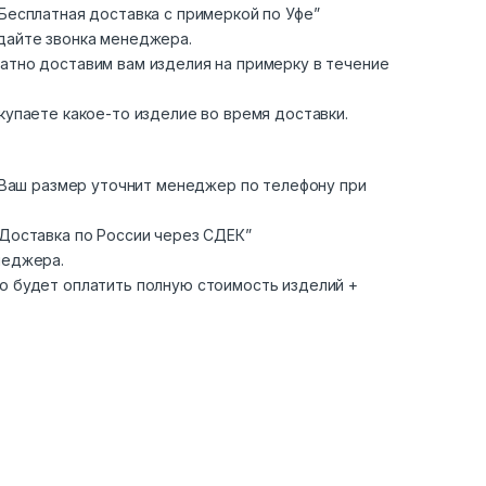
Бесплатная доставка с примеркой по Уфе”
дайте звонка менеджера.
атно доставим вам изделия на примерку в течение
купаете какое-то изделие во время доставки.
. Ваш размер уточнит менеджер по телефону при
“Доставка по России через СДЕК”
неджера.
о будет оплатить полную стоимость изделий +