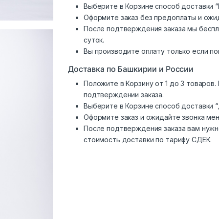
Выберите в Корзине способ доставки “
Оформите заказ без предоплаты и ожи
После подтверждения заказа мы беспл
суток.
Вы производите оплату только если по
Доставка по Башкирии и России
Положите в Корзину от 1 до 3 товаров
подтверждении заказа.
Выберите в Корзине способ доставки 
Оформите заказ и ожидайте звонка ме
После подтверждения заказа вам нужн
стоимость доставки по тарифу СДЕК.