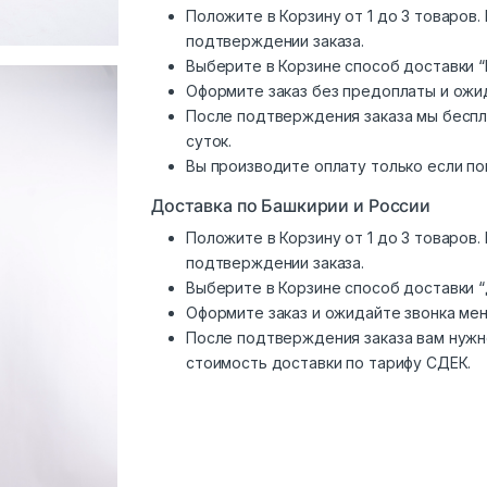
Положите в Корзину от 1 до 3 товаров
подтверждении заказа.
Выберите в Корзине способ доставки “
Оформите заказ без предоплаты и ожи
После подтверждения заказа мы беспл
суток.
Вы производите оплату только если по
Доставка по Башкирии и России
Положите в Корзину от 1 до 3 товаров
подтверждении заказа.
Выберите в Корзине способ доставки 
Оформите заказ и ожидайте звонка ме
После подтверждения заказа вам нужн
стоимость доставки по тарифу СДЕК.