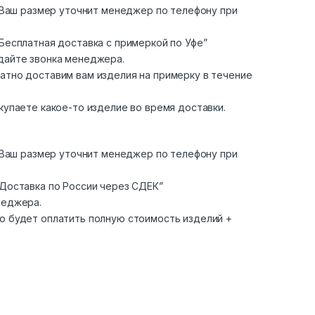
. Ваш размер уточнит менеджер по телефону при
Бесплатная доставка с примеркой по Уфе”
дайте звонка менеджера.
атно доставим вам изделия на примерку в течение
купаете какое-то изделие во время доставки.
. Ваш размер уточнит менеджер по телефону при
“Доставка по России через СДЕК”
неджера.
о будет оплатить полную стоимость изделий +