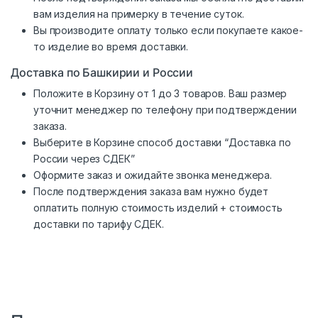
вам изделия на примерку в течение суток.
Вы производите оплату только если покупаете какое-
то изделие во время доставки.
Доставка по Башкирии и России
Положите в Корзину от 1 до 3 товаров. Ваш размер
уточнит менеджер по телефону при подтверждении
заказа.
Выберите в Корзине способ доставки “Доставка по
России через СДЕК”
Оформите заказ и ожидайте звонка менеджера.
После подтверждения заказа вам нужно будет
оплатить полную стоимость изделий + стоимость
доставки по тарифу СДЕК.