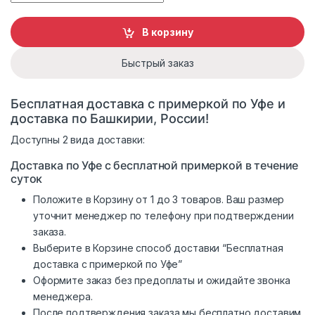
В корзину
Быстрый заказ
Бесплатная доставка с примеркой по Уфе и
доставка по Башкирии, России!
Доступны 2 вида доставки:
Доставка по Уфе с бесплатной примеркой в течение
суток
Положите в Корзину от 1 до 3 товаров. Ваш размер
уточнит менеджер по телефону при подтверждении
заказа.
Выберите в Корзине способ доставки “Бесплатная
доставка с примеркой по Уфе”
Оформите заказ без предоплаты и ожидайте звонка
менеджера.
После подтверждения заказа мы бесплатно доставим