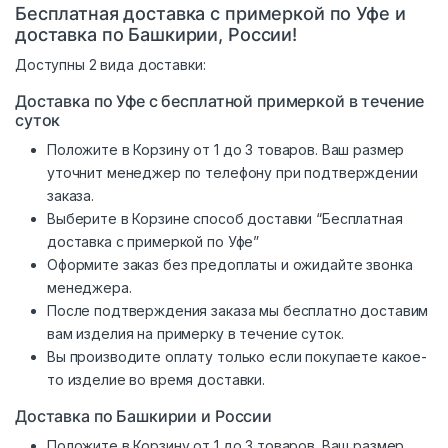
Бесплатная доставка с примеркой по Уфе и
доставка по Башкирии, России!
Доступны 2 вида доставки:
Доставка по Уфе с бесплатной примеркой в течение
суток
Положите в Корзину от 1 до 3 товаров. Ваш размер
уточнит менеджер по телефону при подтверждении
заказа.
Выберите в Корзине способ доставки “Бесплатная
доставка с примеркой по Уфе”
Оформите заказ без предоплаты и ожидайте звонка
менеджера.
После подтверждения заказа мы бесплатно доставим
вам изделия на примерку в течение суток.
Вы производите оплату только если покупаете какое-
то изделие во время доставки.
Доставка по Башкирии и России
Положите в Корзину от 1 до 3 товаров. Ваш размер