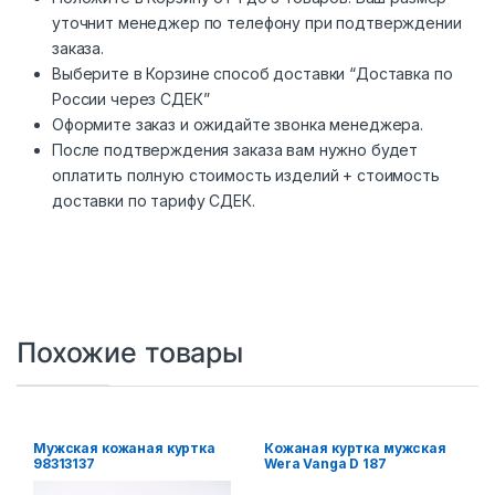
уточнит менеджер по телефону при подтверждении
заказа.
Выберите в Корзине способ доставки “Доставка по
России через СДЕК”
Оформите заказ и ожидайте звонка менеджера.
После подтверждения заказа вам нужно будет
оплатить полную стоимость изделий + стоимость
доставки по тарифу СДЕК.
Похожие товары
Мужская кожаная куртка
Кожаная куртка мужская
98313137
Wera Vanga D 187