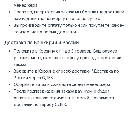
менеджера.
После подтверждения заказа мы бесплатно доставим
вам изделия на примерку в течение суток.
Вы производите оплату только если покупаете какое-
то изделие во время доставки.
Доставка по Башкирии и России
Положите в Корзину от 1 до 3 товаров. Ваш размер
уточнит менеджер по телефону при подтверждении
заказа.
Выберите в Корзине способ доставки “Доставка по
России через СДЕК”
Оформите заказ и ожидайте звонка менеджера.
После подтверждения заказа вам нужно будет
оплатить полную стоимость изделий + стоимость
доставки по тарифу СДЕК.