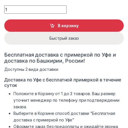
Кожаная куртка мужская Steel 2891 quantity
В корзину
Быстрый заказ
Бесплатная доставка с примеркой по Уфе и
доставка по Башкирии, России!
Доступны 2 вида доставки:
Доставка по Уфе с бесплатной примеркой в течение
суток
Положите в Корзину от 1 до 3 товаров. Ваш размер
уточнит менеджер по телефону при подтверждении
заказа.
Выберите в Корзине способ доставки “Бесплатная
доставка с примеркой по Уфе”
Оформите заказ без предоплаты и ожидайте звонка