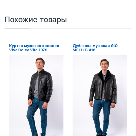
Похожие товары
Куртка мужская кожаная
Дубленка мужская GIO
Viva Dolce Vita 1979
MELLI F-416