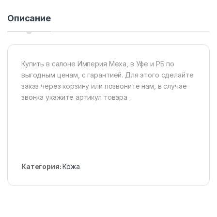
Описание
Купить в салоне Империя Меха, в Уфе и РБ по
выгодным ценам, с гарантией. Для этого сделайте
заказ через корзину или позвоните нам, в случае
звонка укажите артикул товара .
Категория:
Кожа