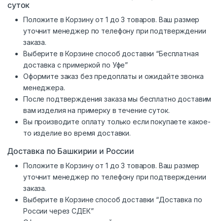
суток
Положите в Корзину от 1 до 3 товаров. Ваш размер
уточнит менеджер по телефону при подтверждении
заказа.
Выберите в Корзине способ доставки “Бесплатная
доставка с примеркой по Уфе”
Оформите заказ без предоплаты и ожидайте звонка
менеджера.
После подтверждения заказа мы бесплатно доставим
вам изделия на примерку в течение суток.
Вы производите оплату только если покупаете какое-
то изделие во время доставки.
Доставка по Башкирии и России
Положите в Корзину от 1 до 3 товаров. Ваш размер
уточнит менеджер по телефону при подтверждении
заказа.
Выберите в Корзине способ доставки “Доставка по
России через СДЕК”