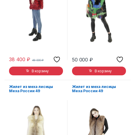
38 400
₽
50 000
₽
48 000
₽
В корзину
В корзину
Жилет из меха лисицы
Жилет из меха лисицы
Меха России 49
Меха России 49