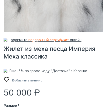
оформите
подарочный сертификат
онлайн
Жилет из меха песца Империя
Меха классика
Еще -5% по промо-коду "Доставка" в Корзине
Добавить в вишлист
50 000
₽
Размер *