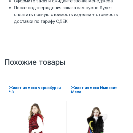
Оформите заказ и ожидайте звонка менеджера.
После подтверждения заказа вам нужно будет
оплатить полную стоимость изделий + стоимость
доставки по тарифу СДЕК.
Похожие товары
Жилет из меха чернобурки
Жилет из меха Империя
ЧЗ
Меха