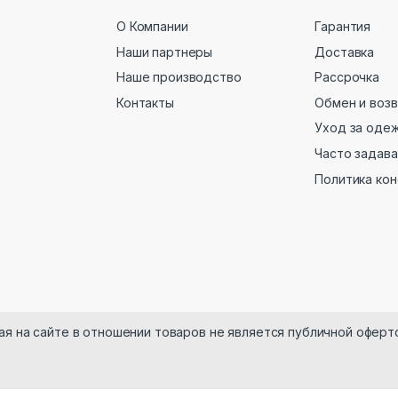
О Компании
Гарантия
Наши партнеры
Доставка
Наше производство
Рассрочка
Контакты
Обмен и воз
Уход за оде
Часто задав
Политика ко
ая на сайте в отношении товаров не является публичной оферт