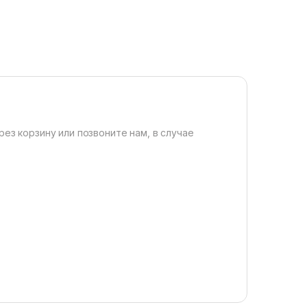
рез корзину или позвоните нам, в случае