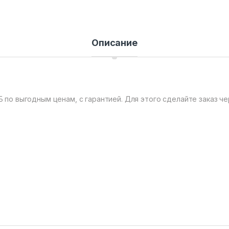
Описание
Б по выгодным ценам, с гарантией. Для этого сделайте заказ че