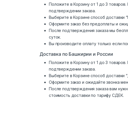
Положите в Корзину от 1 до 3 товаров
подтверждении заказа.
Выберите в Корзине способ доставки “
Оформите заказ без предоплаты и ожи
После подтверждения заказа мы беспл
суток.
Вы производите оплату только если по
Доставка по Башкирии и России
Положите в Корзину от 1 до 3 товаров
подтверждении заказа.
Выберите в Корзине способ доставки 
Оформите заказ и ожидайте звонка ме
После подтверждения заказа вам нужн
стоимость доставки по тарифу СДЕК.