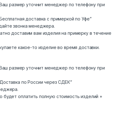
. Ваш размер уточнит менеджер по телефону при
Бесплатная доставка с примеркой по Уфе”
дайте звонка менеджера.
атно доставим вам изделия на примерку в течение
купаете какое-то изделие во время доставки.
. Ваш размер уточнит менеджер по телефону при
“Доставка по России через СДЕК”
неджера.
о будет оплатить полную стоимость изделий +