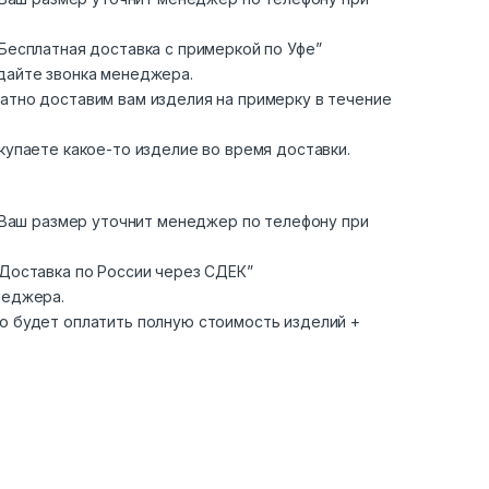
Бесплатная доставка с примеркой по Уфе”
дайте звонка менеджера.
атно доставим вам изделия на примерку в течение
купаете какое-то изделие во время доставки.
. Ваш размер уточнит менеджер по телефону при
“Доставка по России через СДЕК”
неджера.
о будет оплатить полную стоимость изделий +