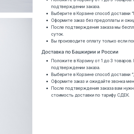
подтверждении заказа.
Выберите в Корзине способ доставки “
Оформите заказ без предоплаты и ожи
После подтверждения заказа мы беспл
суток.
Вы производите оплату только если по
Доставка по Башкирии и России
Положите в Корзину от 1 до 3 товаров
подтверждении заказа.
Выберите в Корзине способ доставки 
Оформите заказ и ожидайте звонка ме
После подтверждения заказа вам нужн
стоимость доставки по тарифу СДЕК.