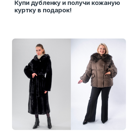
Купи дубленку и получи кожаную
куртку в подарок!