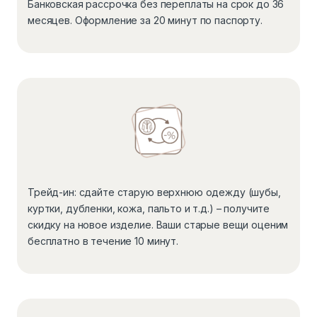
Банковская рассрочка без переплаты на срок до 36
месяцев. Оформление за 20 минут по паспорту.
Трейд-ин: сдайте старую верхнюю одежду (шубы,
куртки, дубленки, кожа, пальто и т.д.) – получите
скидку на новое изделие. Ваши старые вещи оценим
бесплатно в течение 10 минут.