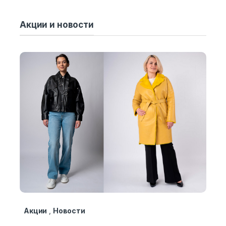
Акции и новости
Акции
,
Новости