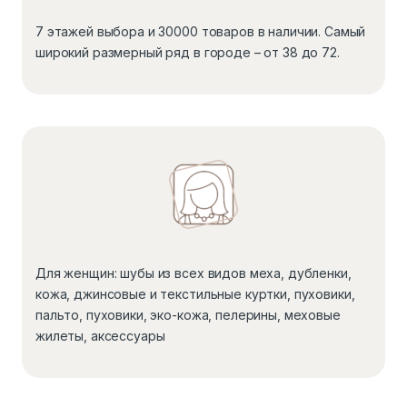
7 этажей выбора и 30000 товаров в наличии. Самый
широкий размерный ряд в городе – от 38 до 72.
Для женщин: шубы из всех видов меха, дубленки,
кожа, джинсовые и текстильные куртки, пуховики,
пальто, пуховики, эко-кожа, пелерины, меховые
жилеты, аксессуары