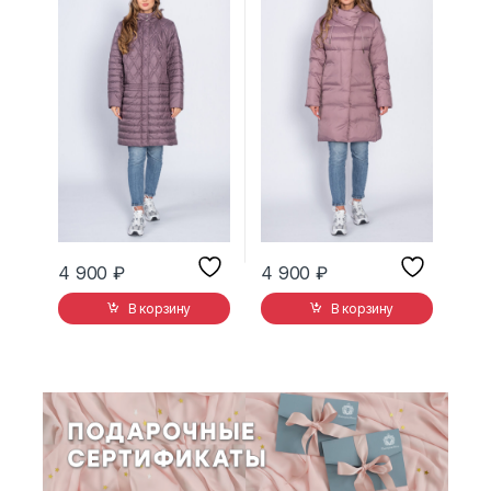
4 900
₽
4 900
₽
В корзину
В корзину