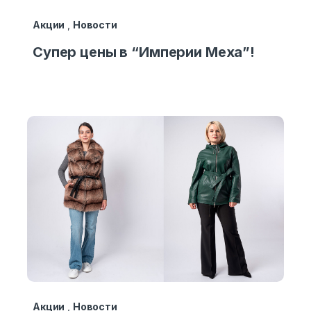
Акции
,
Новости
Супер цены в “Империи Меха”!
Акции
,
Новости