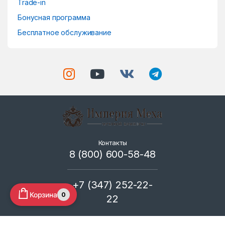
Trade-in
Бонусная программа
Бесплатное обслуживание
Контакты
8 (800) 600-58-48
+7 (347) 252-22-
Корзина
0
22