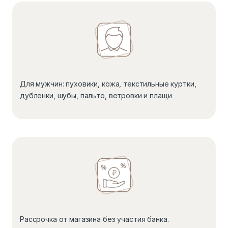
Для мужчин: пуховики, кожа, текстильные куртки,
дубленки, шубы, пальто, ветровки и плащи
Рассрочка от магазина без участия банка.