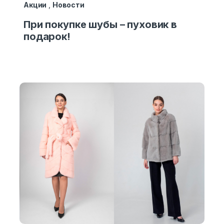
Акции
,
Новости
При покупке шубы – пуховик в
подарок!