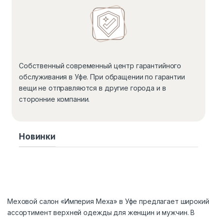
Собственный современный центр гарантийного
обслуживания в Уфе. При обращении по гарантии
вещи не отправляются в другие города и в
сторонние компании.
Новинки
Меховой салон «Империя Меха» в Уфе предлагает широкий
ассортимент верхней одежды для женщин и мужчин. В