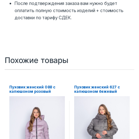
После подтверждения заказа вам нужно будет
оплатить полную стоимость изделий + стоимость
доставки по тарифу СДЕК.
Похожие товары
Пуховик женский 088 с
Пуховик женский 627 с
капюшоном розовый
капюшоном бежевый