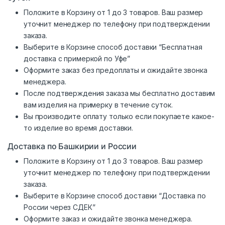
Положите в Корзину от 1 до 3 товаров. Ваш размер
уточнит менеджер по телефону при подтверждении
заказа.
Выберите в Корзине способ доставки “Бесплатная
доставка с примеркой по Уфе”
Оформите заказ без предоплаты и ожидайте звонка
менеджера.
После подтверждения заказа мы бесплатно доставим
вам изделия на примерку в течение суток.
Вы производите оплату только если покупаете какое-
то изделие во время доставки.
Доставка по Башкирии и России
Положите в Корзину от 1 до 3 товаров. Ваш размер
уточнит менеджер по телефону при подтверждении
заказа.
Выберите в Корзине способ доставки “Доставка по
России через СДЕК”
Оформите заказ и ожидайте звонка менеджера.