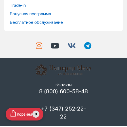
Trade-in
Бонусная программа
Бесплатное обслуживание
Контакты
8 (800) 600-58-48
+7 (347) 252-22-
Корзина
0
22