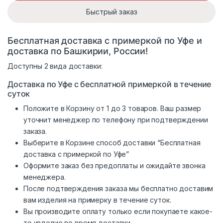
Быстрый заказ
Бесплатная доставка с примеркой по Уфе и
доставка по Башкирии, России!
Доступны 2 вида доставки:
Доставка по Уфе с бесплатной примеркой в течение
суток
Положите в Корзину от 1 до 3 товаров. Ваш размер
уточнит менеджер по телефону при подтверждении
заказа.
Выберите в Корзине способ доставки “Бесплатная
доставка с примеркой по Уфе”
Оформите заказ без предоплаты и ожидайте звонка
менеджера.
После подтверждения заказа мы бесплатно доставим
вам изделия на примерку в течение суток.
Вы производите оплату только если покупаете какое-
то изделие во время доставки.