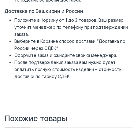
Доставка по Башкирии и России
Положите в Корзину от 1 до 3 товаров. Ваш размер
уточнит менеджер по телефону при подтверждении
заказа.
Выберите в Корзине способ доставки “Доставка по
России через СДЕК”
Оформите заказ и ожидайте звонка менеджера.
После подтверждения заказа вам нужно будет
оплатить полную стоимость изделий + стоимость
доставки по тарифу СДЕК.
Похожие товары