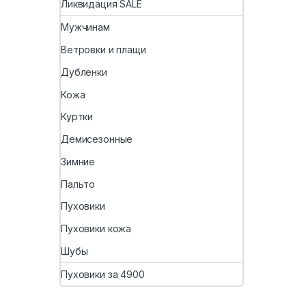
Ликвидация SALE
Мужчинам
Ветровки и плащи
Дубленки
Кожа
Куртки
Демисезонные
Зимние
Пальто
Пуховики
Пуховики кожа
Шубы
Пуховики за 4900