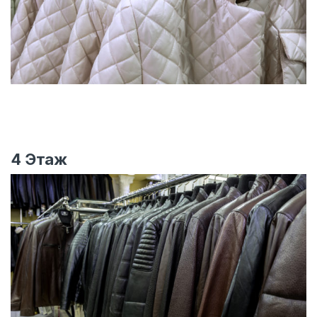
4 Этаж