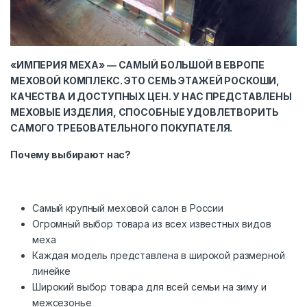
«ИМПЕРИЯ МЕХА» — САМЫЙ БОЛЬШОЙ В ЕВРОПЕ
МЕХОВОЙ КОМПЛЕКС. ЭТО СЕМЬ ЭТАЖЕЙ РОСКОШИ,
КАЧЕСТВА И ДОСТУПНЫХ ЦЕН. У НАС ПРЕДСТАВЛЕНЫ
МЕХОВЫЕ ИЗДЕЛИЯ, СПОСОБНЫЕ УДОВЛЕТВОРИТЬ
САМОГО ТРЕБОВАТЕЛЬНОГО ПОКУПАТЕЛЯ.
Почему выбирают нас?
Самый крупный меховой салон в России
Огромный выбор товара из всех известных видов
меха
Каждая модель представлена в широкой размерной
линейке
Широкий выбор товара для всей семьи на зиму и
межсезонье