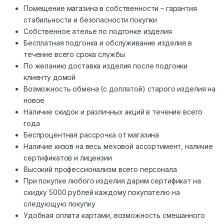
Помещение магазина в собственности – гарантия
стабильности и безопасности покупки
Собственное ателье по подгонке изделия
Бесплатная подгонка и обслуживание изделия в
течение всего срока службы
По желанию доставка изделия после подгонки
клиенту домой
Возможность обмена (с доплатой) старого изделия на
новое
Наличие скидок и различных акций в течение всего
года
Беспроцентная рассрочка от магазина
Наличие кизов на весь меховой ассортимент, наличие
сертификатов и лицензии
Высокий профессионализм всего персонала
При покупке любого изделия дарим сертификат на
скидку 5000 рублей каждому покупателю на
следующую покупку
Удобная оплата картами, возможность смешанного