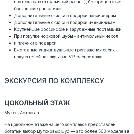
платежа (карта+наличный расчет), беспроцентные
банковские рассрочки
Дополнительные скидки и подарки пенсионерам
Дополнительные скидки и подарки именинникам
Крупнейшие российские и зарубежные поставщики
При покупке норковой шубы – антимольный чехол
и плечики в подарок
Ежегодные индивидуальные приглашения своих
покупателей на закрытые VIP-распродажи
ЭКСКУРСИЯ ПО КОМПЛЕКСУ
ЦОКОЛЬНЫЙ ЭТАЖ
Мутон, Астраган
На цокольном этаже нашего комплекса представлен
богатый выбор мутоновых шуб — это более 500 моделей в