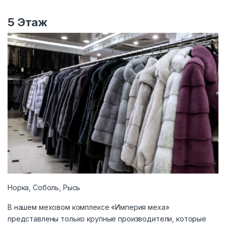
5 Этаж
Норка, Соболь, Рысь
В нашем меховом комплексе «Империя меха»
представлены только крупные производители, которые