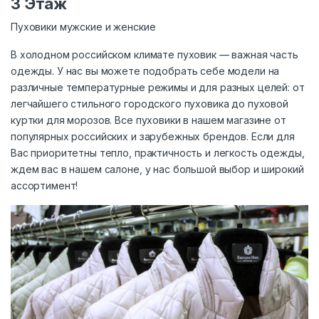
3 Этаж
Пуховики мужские и женские
В холодном российском климате пуховик — важная часть
одежды. У нас вы можете подобрать себе модели на
различные температурные режимы и для разных целей: от
легчайшего стильного городского пуховика до пуховой
куртки для морозов. Все пуховики в нашем магазине от
популярных российских и зарубежных брендов. Если для
Вас приоритетны тепло, практичность и легкость одежды,
ждем вас в нашем салоне, у нас большой выбор и широкий
ассортимент!