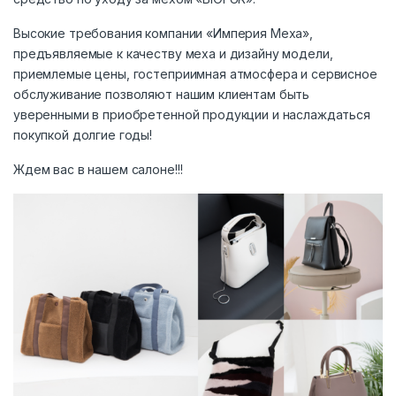
Высокие требования компании «Империя Меха»,
предъявляемые к качеству меха и дизайну модели,
приемлемые цены, гостеприимная атмосфера и сервисное
обслуживание позволяют нашим клиентам быть
уверенными в приобретенной продукции и наслаждаться
покупкой долгие годы!
Ждем вас в нашем салоне!!!