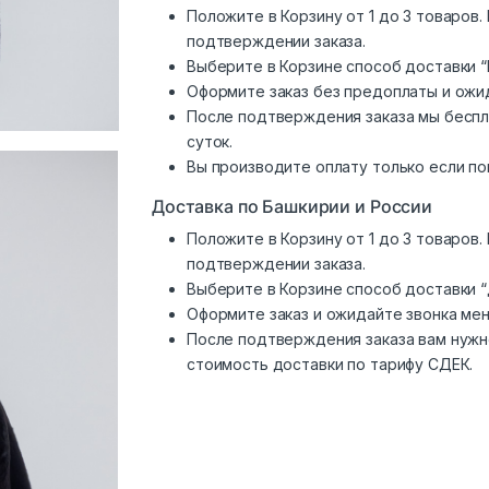
Положите в Корзину от 1 до 3 товаров
подтверждении заказа.
Выберите в Корзине способ доставки “
Оформите заказ без предоплаты и ожи
После подтверждения заказа мы беспл
суток.
Вы производите оплату только если по
Доставка по Башкирии и России
Положите в Корзину от 1 до 3 товаров
подтверждении заказа.
Выберите в Корзине способ доставки 
Оформите заказ и ожидайте звонка ме
После подтверждения заказа вам нужн
стоимость доставки по тарифу СДЕК.