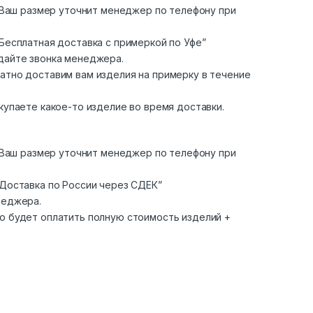
. Ваш размер уточнит менеджер по телефону при
Бесплатная доставка с примеркой по Уфе”
дайте звонка менеджера.
атно доставим вам изделия на примерку в течение
купаете какое-то изделие во время доставки.
. Ваш размер уточнит менеджер по телефону при
“Доставка по России через СДЕК”
неджера.
о будет оплатить полную стоимость изделий +