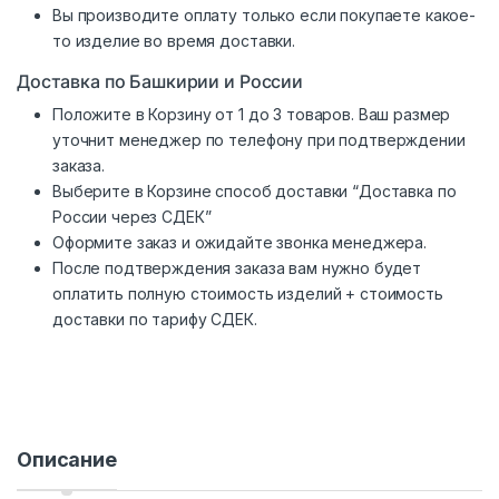
Вы производите оплату только если покупаете какое-
то изделие во время доставки.
Доставка по Башкирии и России
Положите в Корзину от 1 до 3 товаров. Ваш размер
уточнит менеджер по телефону при подтверждении
заказа.
Выберите в Корзине способ доставки “Доставка по
России через СДЕК”
Оформите заказ и ожидайте звонка менеджера.
После подтверждения заказа вам нужно будет
оплатить полную стоимость изделий + стоимость
доставки по тарифу СДЕК.
Описание