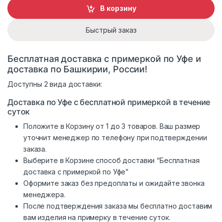
В корзину
Быстрый заказ
Бесплатная доставка с примеркой по Уфе и
доставка по Башкирии, России!
Доступны 2 вида доставки:
Доставка по Уфе с бесплатной примеркой в течение
суток
Положите в Корзину от 1 до 3 товаров. Ваш размер
уточнит менеджер по телефону при подтверждении
заказа.
Выберите в Корзине способ доставки “Бесплатная
доставка с примеркой по Уфе”
Оформите заказ без предоплаты и ожидайте звонка
менеджера.
После подтверждения заказа мы бесплатно доставим
вам изделия на примерку в течение суток.