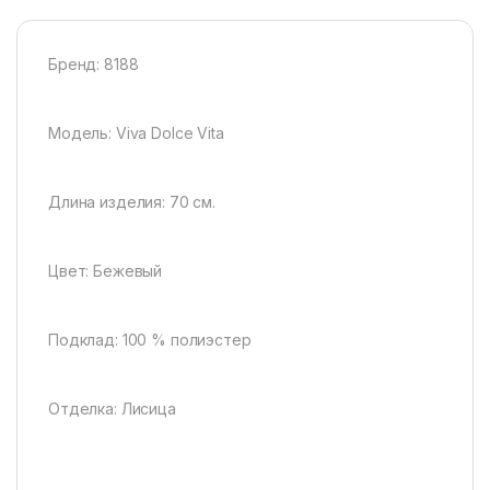
Бренд: 8188
Модель: Viva Dolce Vita
Длина изделия: 70 см.
Цвет: Бежевый
Подклад: 100 % полиэстер
Отделка: Лисица