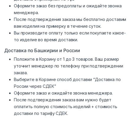
Оформите заказ без предоплаты и ожидайте звонка
менеджера.
После подтверждения заказа мы бесплатно доставим
вам изделия на примерку в течение суток.
Вы производите оплату только если покупаете какое-
то изделие во время доставки.
Доставка по Башкирии и России
Положите в Корзину от 1 до 3 товаров. Ваш размер
уточнит менеджер по телефону при подтверждении
заказа.
Выберите в Корзине способ доставки “Доставка по
России через СДЕК”
Оформите заказ и ожидайте звонка менеджера.
После подтверждения заказа вам нужно будет
оплатить полную стоимость изделий + стоимость
доставки по тарифу СДЕК.