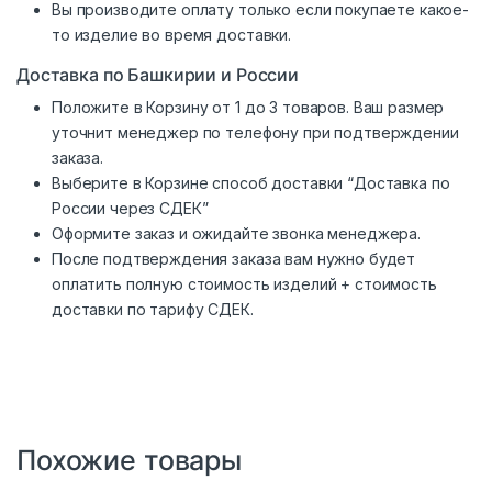
Вы производите оплату только если покупаете какое-
то изделие во время доставки.
Доставка по Башкирии и России
Положите в Корзину от 1 до 3 товаров. Ваш размер
уточнит менеджер по телефону при подтверждении
заказа.
Выберите в Корзине способ доставки “Доставка по
России через СДЕК”
Оформите заказ и ожидайте звонка менеджера.
После подтверждения заказа вам нужно будет
оплатить полную стоимость изделий + стоимость
доставки по тарифу СДЕК.
Похожие товары