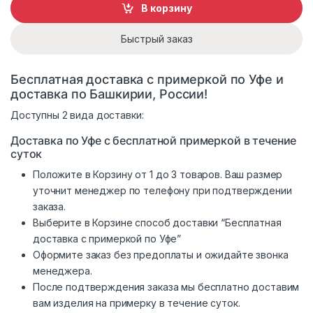
В корзину
Быстрый заказ
Бесплатная доставка с примеркой по Уфе и
доставка по Башкирии, России!
Доступны 2 вида доставки:
Доставка по Уфе с бесплатной примеркой в течение
суток
Положите в Корзину от 1 до 3 товаров. Ваш размер
уточнит менеджер по телефону при подтверждении
заказа.
Выберите в Корзине способ доставки “Бесплатная
доставка с примеркой по Уфе”
Оформите заказ без предоплаты и ожидайте звонка
менеджера.
После подтверждения заказа мы бесплатно доставим
вам изделия на примерку в течение суток.