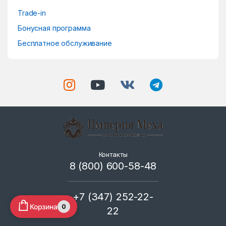
Trade-in
Бонусная программа
Бесплатное обслуживание
Контакты
8 (800) 600-58-48
+7 (347) 252-22-
Корзина
0
22