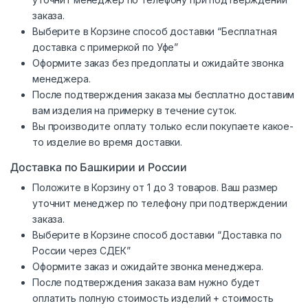
заказа.
Выберите в Корзине способ доставки “Бесплатная
доставка с примеркой по Уфе”
Оформите заказ без предоплаты и ожидайте звонка
менеджера.
После подтверждения заказа мы бесплатно доставим
вам изделия на примерку в течение суток.
Вы производите оплату только если покупаете какое-
то изделие во время доставки.
Доставка по Башкирии и России
Положите в Корзину от 1 до 3 товаров. Ваш размер
уточнит менеджер по телефону при подтверждении
заказа.
Выберите в Корзине способ доставки “Доставка по
России через СДЕК”
Оформите заказ и ожидайте звонка менеджера.
После подтверждения заказа вам нужно будет
оплатить полную стоимость изделий + стоимость