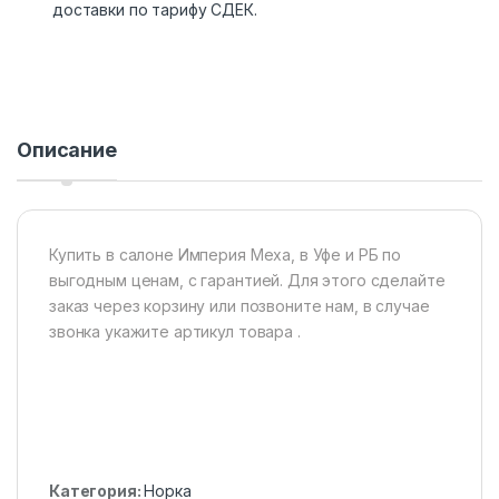
доставки по тарифу СДЕК.
Описание
Купить в салоне Империя Меха, в Уфе и РБ по
выгодным ценам, с гарантией. Для этого сделайте
заказ через корзину или позвоните нам, в случае
звонка укажите артикул товара .
Категория:
Норка