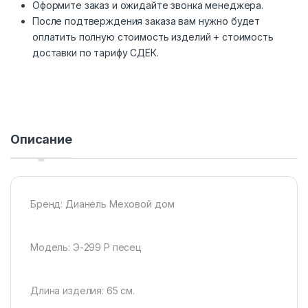
Оформите заказ и ожидайте звонка менеджера.
После подтверждения заказа вам нужно будет
оплатить полную стоимость изделий + стоимость
доставки по тарифу СДЕК.
Описание
Бренд: Дианель Меховой дом
Модель: Э-299 Р песец
Длина изделия: 65 см.