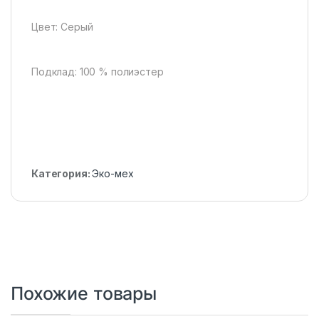
Цвет: Серый
Подклад: 100 % полиэстер
Категория:
Эко-мех
Похожие товары