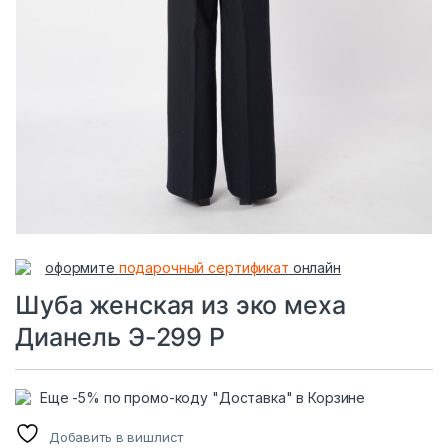
оформите
подарочный сертификат
онлайн
Шуба женская из эко меха
Дианель Э-299 Р
Еще -5% по промо-коду "Доставка" в Корзине
Добавить в вишлист