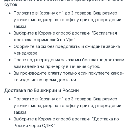
суток
Положите в Корзину от 1 до 3 товаров. Ваш размер
уточнит менеджер по телефону при подтверждении
заказа.
Выберите в Корзине способ доставки “Бесплатная
доставка с примеркой по Уфе”
Оформите заказ без предоплаты и ожидайте звонка
менеджера.
После подтверждения заказа мы бесплатно доставим
вам изделия на примерку в течение суток.
Вы производите оплату только если покупаете какое-
то изделие во время доставки.
Доставка по Башкирии и России
Положите в Корзину от 1 до 3 товаров. Ваш размер
уточнит менеджер по телефону при подтверждении
заказа.
Выберите в Корзине способ доставки “Доставка по
России через СДЕК”