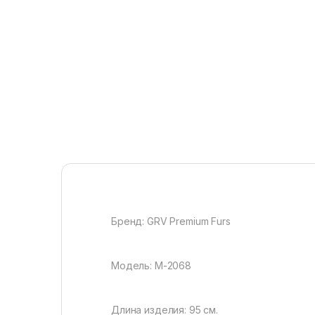
Бренд: GRV Premium Furs
Модель: М-2068
Длина изделия: 95 см.