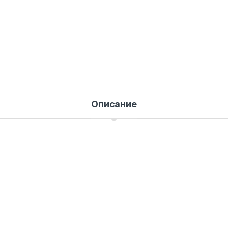
Описание