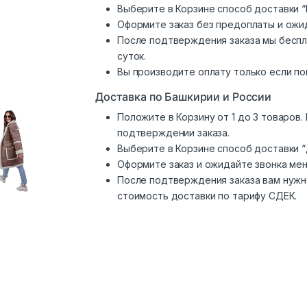
Выберите в Корзине способ доставки “
Оформите заказ без предоплаты и ожи
После подтверждения заказа мы беспл
суток.
Вы производите оплату только если по
Доставка по Башкирии и России
Положите в Корзину от 1 до 3 товаров
подтверждении заказа.
Выберите в Корзине способ доставки 
Оформите заказ и ожидайте звонка ме
После подтверждения заказа вам нужн
стоимость доставки по тарифу СДЕК.