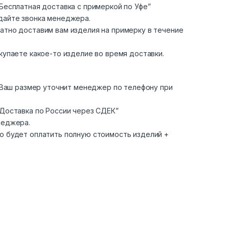
Бесплатная доставка с примеркой по Уфе”
дайте звонка менеджера.
атно доставим вам изделия на примерку в течение
купаете какое-то изделие во время доставки.
. Ваш размер уточнит менеджер по телефону при
“Доставка по России через СДЕК”
неджера.
о будет оплатить полную стоимость изделий +