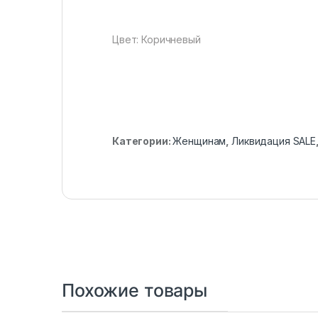
Цвет: Коричневый
Категории:
Женщинам
,
Ликвидация SALE
Похожие товары