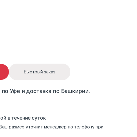
Быстрый заказ
 по Уфе и доставка по Башкирии,
ой в течение суток
. Ваш размер уточнит менеджер по телефону при