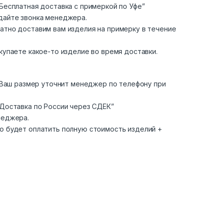
Бесплатная доставка с примеркой по Уфе”
дайте звонка менеджера.
атно доставим вам изделия на примерку в течение
купаете какое-то изделие во время доставки.
. Ваш размер уточнит менеджер по телефону при
“Доставка по России через СДЕК”
неджера.
о будет оплатить полную стоимость изделий +