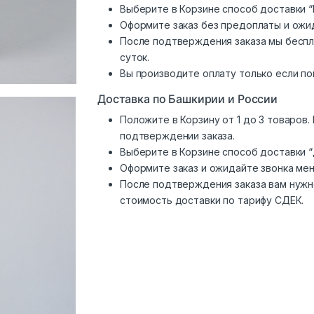
Выберите в Корзине способ доставки “
Оформите заказ без предоплаты и ожи
После подтверждения заказа мы беспл
суток.
Вы производите оплату только если по
Доставка по Башкирии и России
Положите в Корзину от 1 до 3 товаров
подтверждении заказа.
Выберите в Корзине способ доставки 
Оформите заказ и ожидайте звонка ме
После подтверждения заказа вам нужн
стоимость доставки по тарифу СДЕК.