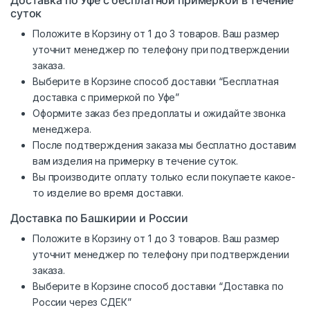
суток
Положите в Корзину от 1 до 3 товаров. Ваш размер
уточнит менеджер по телефону при подтверждении
заказа.
Выберите в Корзине способ доставки “Бесплатная
доставка с примеркой по Уфе”
Оформите заказ без предоплаты и ожидайте звонка
менеджера.
После подтверждения заказа мы бесплатно доставим
вам изделия на примерку в течение суток.
Вы производите оплату только если покупаете какое-
то изделие во время доставки.
Доставка по Башкирии и России
Положите в Корзину от 1 до 3 товаров. Ваш размер
уточнит менеджер по телефону при подтверждении
заказа.
Выберите в Корзине способ доставки “Доставка по
России через СДЕК”