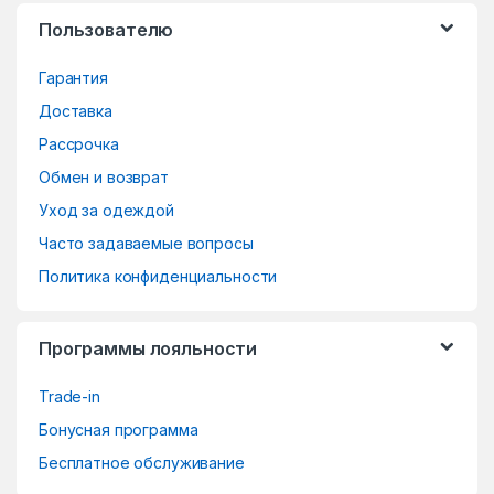
s
Пользователю
C
Гарантия
a
Доставка
r
Рассрочка
o
Обмен и возврат
Уход за одеждой
u
Часто задаваемые вопросы
s
Политика конфиденциальности
e
Программы лояльности
l
Trade-in
Бонусная программа
Бесплатное обслуживание