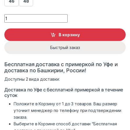
46
48
Пуховик кожаный Panterrez 22603 quantity
В корзину
Быстрый заказ
Бесплатная доставка с примеркой по Уфе и
доставка по Башкирии, России!
Доступны 2 вида доставки:
Доставка по Уфе с бесплатной примеркой в течение
суток
Положите в Корзину от 1 до 3 товаров. Ваш размер
уточнит менеджер по телефону при подтверждении
заказа.
Выберите в Корзине способ доставки “Бесплатная