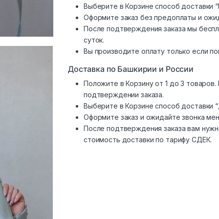
Выберите в Корзине способ доставки “
Оформите заказ без предоплаты и ожи
После подтверждения заказа мы беспл
суток.
Вы производите оплату только если по
Доставка по Башкирии и России
Положите в Корзину от 1 до 3 товаров
подтверждении заказа.
Выберите в Корзине способ доставки 
Оформите заказ и ожидайте звонка ме
После подтверждения заказа вам нужн
стоимость доставки по тарифу СДЕК.