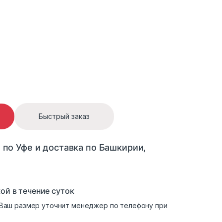
Быстрый заказ
 по Уфе и доставка по Башкирии,
ой в течение суток
. Ваш размер уточнит менеджер по телефону при