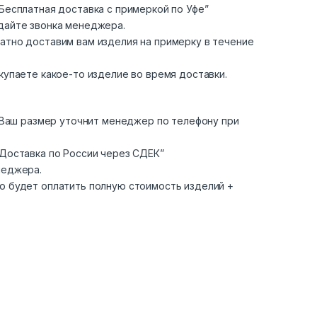
Бесплатная доставка с примеркой по Уфе”
дайте звонка менеджера.
атно доставим вам изделия на примерку в течение
купаете какое-то изделие во время доставки.
. Ваш размер уточнит менеджер по телефону при
“Доставка по России через СДЕК”
неджера.
о будет оплатить полную стоимость изделий +