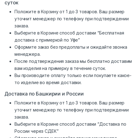
суток
Положите в Корзину от 1 до 3 товаров. Ваш размер
уточнит менеджер по телефону при подтверждении
заказа.
Выберите в Корзине способ доставки “Бесплатная
доставка с примеркой по Уфе”
Оформите заказ без предоплаты и ожидайте звонка
менеджера.
После подтверждения заказа мы бесплатно доставим
вам изделия на примерку в течение суток.
Вы производите оплату только если покупаете какое-
то изделие во время доставки.
Доставка по Башкирии и России
Положите в Корзину от 1 до 3 товаров. Ваш размер
уточнит менеджер по телефону при подтверждении
заказа.
Выберите в Корзине способ доставки “Доставка по
России через СДЕК”