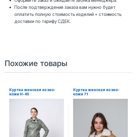
Оформите заказ и ожидайте звонка менеджера.
После подтверждения заказа вам нужно будет
оплатить полную стоимость изделий + стоимость
доставки по тарифу СДЕК.
Похожие товары
Куртка женская из эко-
Куртка женская из эко-
кожи Н-45
кожи 71