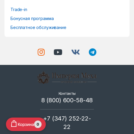
Trade-in
Бонусная программа
Бесплатное обслуживание
Контакты
8 (800) 600-58-48
+7 (347) 252-22-
Корзина
0
22