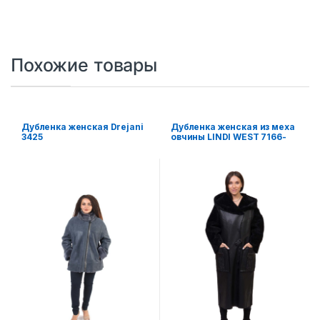
Похожие товары
Дубленка женская Drejani
Дубленка женская из меха
3425
овчины LINDI WEST 7166-
120