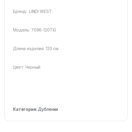
Бренд: LINDI WEST
Модель: 7096-120TIG
Длина изделия: 120 см.
Цвет: Черный
Категория:
Дубленки