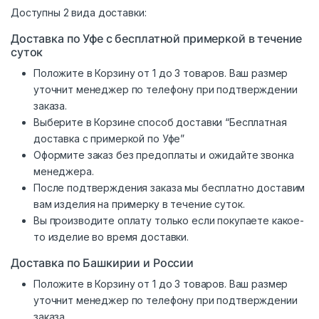
Доступны 2 вида доставки:
Доставка по Уфе с бесплатной примеркой в течение
суток
Положите в Корзину от 1 до 3 товаров. Ваш размер
уточнит менеджер по телефону при подтверждении
заказа.
Выберите в Корзине способ доставки “Бесплатная
доставка с примеркой по Уфе”
Оформите заказ без предоплаты и ожидайте звонка
менеджера.
После подтверждения заказа мы бесплатно доставим
вам изделия на примерку в течение суток.
Вы производите оплату только если покупаете какое-
то изделие во время доставки.
Доставка по Башкирии и России
Положите в Корзину от 1 до 3 товаров. Ваш размер
уточнит менеджер по телефону при подтверждении
заказа.