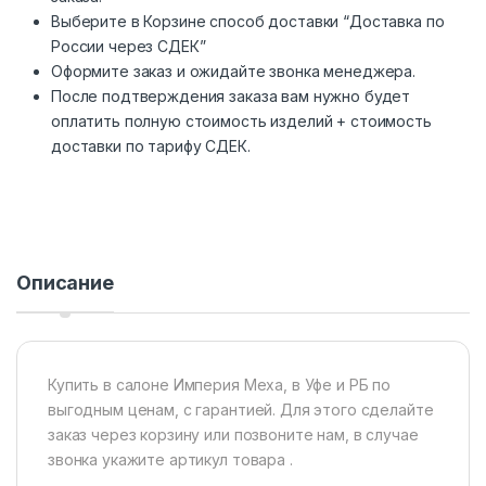
Выберите в Корзине способ доставки “Доставка по
России через СДЕК”
Оформите заказ и ожидайте звонка менеджера.
После подтверждения заказа вам нужно будет
оплатить полную стоимость изделий + стоимость
доставки по тарифу СДЕК.
Описание
Купить в салоне Империя Меха, в Уфе и РБ по
выгодным ценам, с гарантией. Для этого сделайте
заказ через корзину или позвоните нам, в случае
звонка укажите артикул товара .