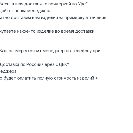
Бесплатная доставка с примеркой по Уфе”
дайте звонка менеджера.
атно доставим вам изделия на примерку в течение
купаете какое-то изделие во время доставки.
. Ваш размер уточнит менеджер по телефону при
“Доставка по России через СДЕК”
неджера.
о будет оплатить полную стоимость изделий +