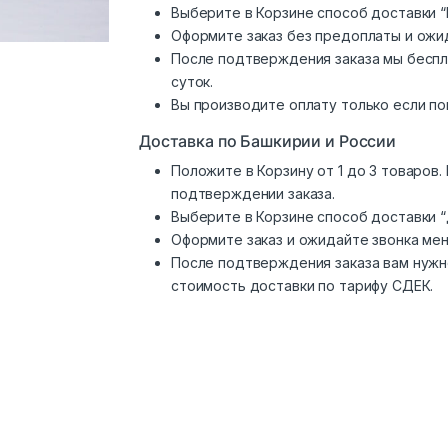
Выберите в Корзине способ доставки “
Оформите заказ без предоплаты и ожи
После подтверждения заказа мы беспл
суток.
Вы производите оплату только если по
Доставка по Башкирии и России
Положите в Корзину от 1 до 3 товаров
подтверждении заказа.
Выберите в Корзине способ доставки 
Оформите заказ и ожидайте звонка ме
После подтверждения заказа вам нужн
стоимость доставки по тарифу СДЕК.