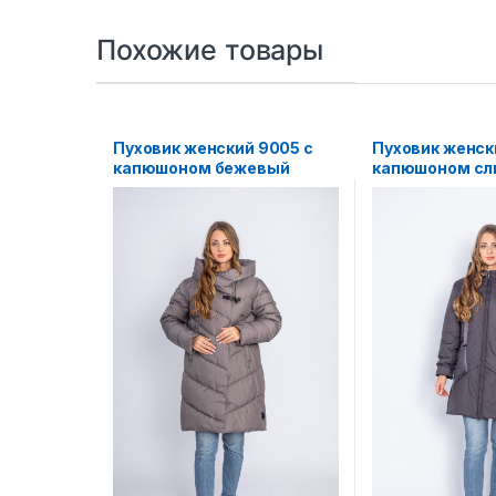
Похожие товары
Пуховик женский 9005 с
Пуховик женск
капюшоном бежевый
капюшоном сл