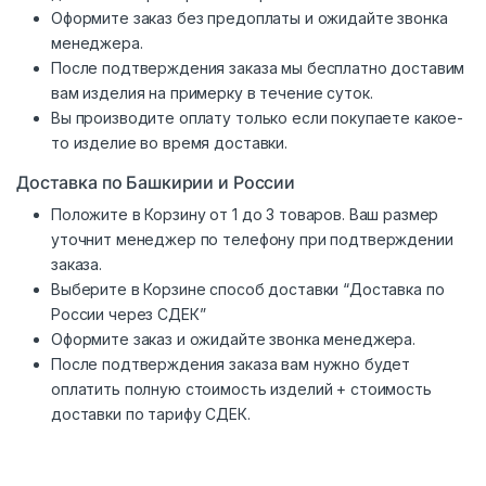
Оформите заказ без предоплаты и ожидайте звонка
менеджера.
После подтверждения заказа мы бесплатно доставим
вам изделия на примерку в течение суток.
Вы производите оплату только если покупаете какое-
то изделие во время доставки.
Доставка по Башкирии и России
Положите в Корзину от 1 до 3 товаров. Ваш размер
уточнит менеджер по телефону при подтверждении
заказа.
Выберите в Корзине способ доставки “Доставка по
России через СДЕК”
Оформите заказ и ожидайте звонка менеджера.
После подтверждения заказа вам нужно будет
оплатить полную стоимость изделий + стоимость
доставки по тарифу СДЕК.