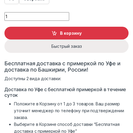
Дубленка мужская Viva Dolce Vita 99747 quantity
В корзину
Быстрый заказ
Бесплатная доставка с примеркой по Уфе и
доставка по Башкирии, России!
Доступны 2 вида доставки:
Доставка по Уфе с бесплатной примеркой в течение
суток
Положите в Корзину от 1 до 3 товаров. Ваш размер
уточнит менеджер по телефону при подтверждении
заказа.
Выберите в Корзине способ доставки “Бесплатная
доставка с примеркой по Уфе”