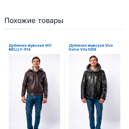
Похожие товары
Дубленка мужская GIO
Дубленка мужская Viva
MELLI F-914
Dolce Vita 5358