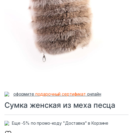
оформите
подарочный сертификат
онлайн
Сумка женская из меха песца
Еще -5% по промо-коду "Доставка" в Корзине