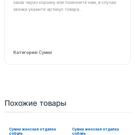
заказ через корзину или позвоните нам, в случае
звонка укажите артикул товара .
Категория:
Сумки
Похожие товары
Сумка женская отделка
Сумка женская отделка
соболь
соболь