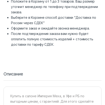
Положите в Корзину от 1 до 3 товаров. Ваш размер
уточнит менеджер по телефону при подтверждении
заказа.
Выберите в Корзине способ доставки “Доставка по
России через СДЕК”
Оформите заказ и ожидайте звонка менеджера.
После подтверждения заказа вам нужно будет
оплатить полную стоимость изделий + стоимость
доставки по тарифу СДЕК.
Описание
Купить в салоне Империя Меха, в Уфе и РБ по
выгодным ценам, с гарантией. Для этого сделайте