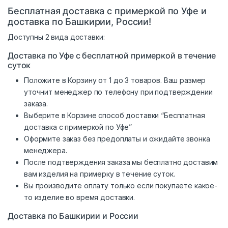
Бесплатная доставка с примеркой по Уфе и
доставка по Башкирии, России!
Доступны 2 вида доставки:
Доставка по Уфе с бесплатной примеркой в течение
суток
Положите в Корзину от 1 до 3 товаров. Ваш размер
уточнит менеджер по телефону при подтверждении
заказа.
Выберите в Корзине способ доставки “Бесплатная
доставка с примеркой по Уфе”
Оформите заказ без предоплаты и ожидайте звонка
менеджера.
После подтверждения заказа мы бесплатно доставим
вам изделия на примерку в течение суток.
Вы производите оплату только если покупаете какое-
то изделие во время доставки.
Доставка по Башкирии и России