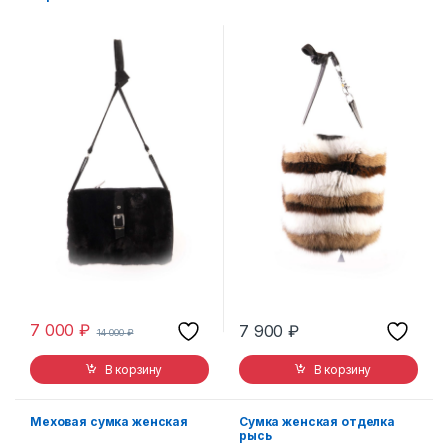
7 000
₽
7 900
₽
14 000
₽
В корзину
В корзину
Меховая сумка женская
Сумка женская отделка
рысь