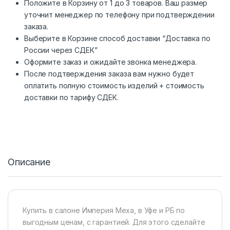
Положите в Корзину от 1 до 3 товаров. Ваш размер
уточнит менеджер по телефону при подтверждении
заказа.
Выберите в Корзине способ доставки “Доставка по
России через СДЕК”
Оформите заказ и ожидайте звонка менеджера.
После подтверждения заказа вам нужно будет
оплатить полную стоимость изделий + стоимость
доставки по тарифу СДЕК.
Описание
Купить в салоне Империя Меха, в Уфе и РБ по
выгодным ценам, с гарантией. Для этого сделайте