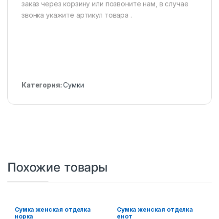
заказ через корзину или позвоните нам, в случае
звонка укажите артикул товара .
Категория:
Сумки
Похожие товары
Сумка женская отделка
Сумка женская отделка
норка
енот