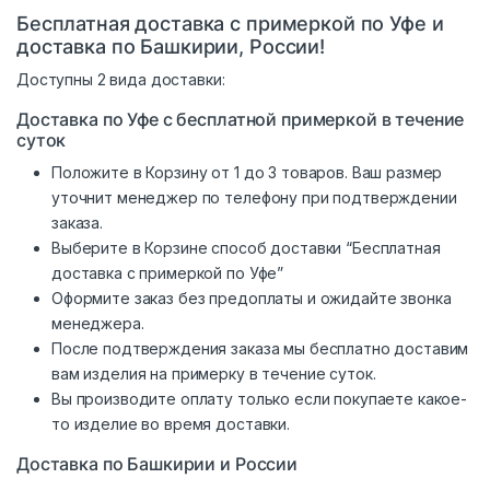
Бесплатная доставка с примеркой по Уфе и
доставка по Башкирии, России!
Доступны 2 вида доставки:
Доставка по Уфе с бесплатной примеркой в течение
суток
Положите в Корзину от 1 до 3 товаров. Ваш размер
уточнит менеджер по телефону при подтверждении
заказа.
Выберите в Корзине способ доставки “Бесплатная
доставка с примеркой по Уфе”
Оформите заказ без предоплаты и ожидайте звонка
менеджера.
После подтверждения заказа мы бесплатно доставим
вам изделия на примерку в течение суток.
Вы производите оплату только если покупаете какое-
то изделие во время доставки.
Доставка по Башкирии и России