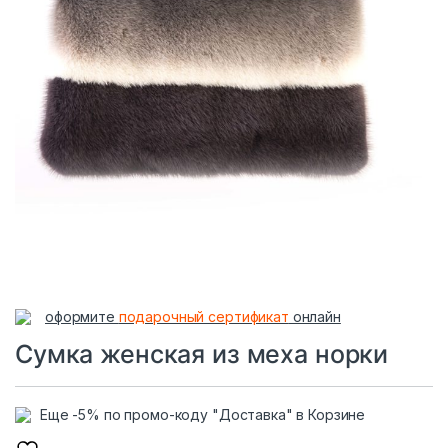
оформите
подарочный сертификат
онлайн
Сумка женская из меха норки
Еще -5% по промо-коду "Доставка" в Корзине