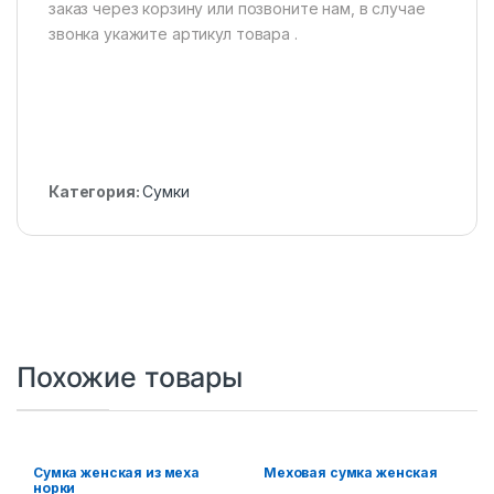
заказ через корзину или позвоните нам, в случае
звонка укажите артикул товара .
Категория:
Сумки
Похожие товары
Сумка женская из меха
Меховая сумка женская
норки