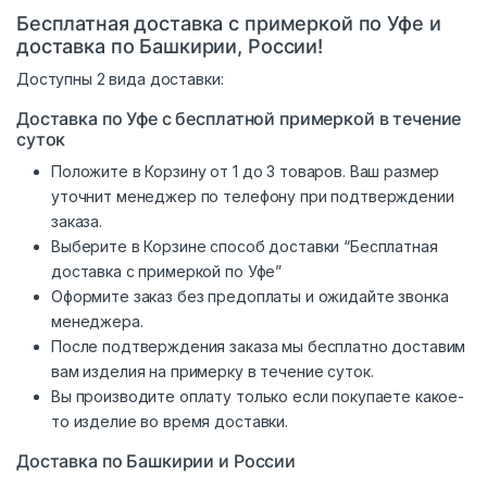
Бесплатная доставка с примеркой по Уфе и
доставка по Башкирии, России!
Доступны 2 вида доставки:
Доставка по Уфе с бесплатной примеркой в течение
суток
Положите в Корзину от 1 до 3 товаров. Ваш размер
уточнит менеджер по телефону при подтверждении
заказа.
Выберите в Корзине способ доставки “Бесплатная
доставка с примеркой по Уфе”
Оформите заказ без предоплаты и ожидайте звонка
менеджера.
После подтверждения заказа мы бесплатно доставим
вам изделия на примерку в течение суток.
Вы производите оплату только если покупаете какое-
то изделие во время доставки.
Доставка по Башкирии и России