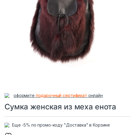
оформите
подарочный сертификат
онлайн
Сумка женская из меха енота
Еще -5% по промо-коду "Доставка" в Корзине