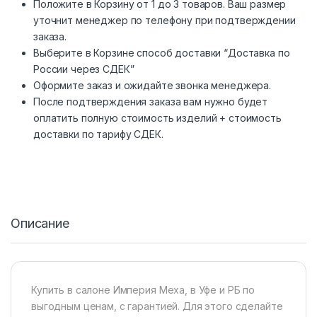
Положите в Корзину от 1 до 3 товаров. Ваш размер
уточнит менеджер по телефону при подтверждении
заказа.
Выберите в Корзине способ доставки “Доставка по
России через СДЕК”
Оформите заказ и ожидайте звонка менеджера.
После подтверждения заказа вам нужно будет
оплатить полную стоимость изделий + стоимость
доставки по тарифу СДЕК.
Описание
Купить в салоне Империя Меха, в Уфе и РБ по
выгодным ценам, с гарантией. Для этого сделайте