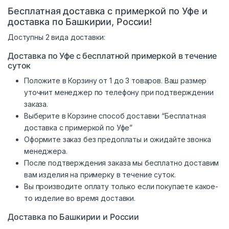
Бесплатная доставка с примеркой по Уфе и
доставка по Башкирии, России!
Доступны 2 вида доставки:
Доставка по Уфе с бесплатной примеркой в течение
суток
Положите в Корзину от 1 до 3 товаров. Ваш размер
уточнит менеджер по телефону при подтверждении
заказа.
Выберите в Корзине способ доставки “Бесплатная
доставка с примеркой по Уфе”
Оформите заказ без предоплаты и ожидайте звонка
менеджера.
После подтверждения заказа мы бесплатно доставим
вам изделия на примерку в течение суток.
Вы производите оплату только если покупаете какое-
то изделие во время доставки.
Доставка по Башкирии и России