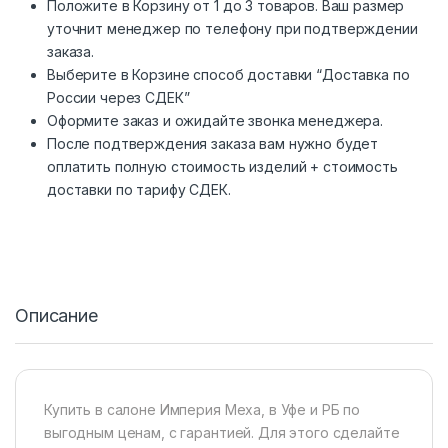
Положите в Корзину от 1 до 3 товаров. Ваш размер
уточнит менеджер по телефону при подтверждении
заказа.
Выберите в Корзине способ доставки “Доставка по
России через СДЕК”
Оформите заказ и ожидайте звонка менеджера.
После подтверждения заказа вам нужно будет
оплатить полную стоимость изделий + стоимость
доставки по тарифу СДЕК.
Описание
Купить в салоне Империя Меха, в Уфе и РБ по
выгодным ценам, с гарантией. Для этого сделайте