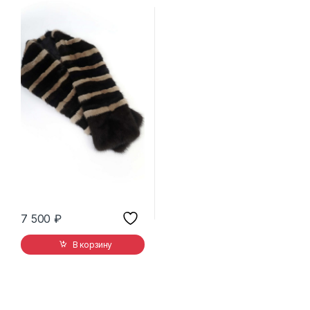
7 500
₽
В корзину