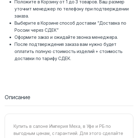
Положите в Корзину от 1 до 3 товаров. Ваш размер
уточнит менеджер по телефону при подтверждении
заказа.
Выберите в Корзине способ доставки “Доставка по
России через СДЕК”
Оформите заказ и ожидайте звонка менеджера.
После подтверждения заказа вам нужно будет
оплатить полную стоимость изделий + стоимость
доставки по тарифу СДЕК.
Описание
Купить в салоне Империя Меха, в Уфе и РБ по
выгодным ценам, с гарантией. Для этого сделайте