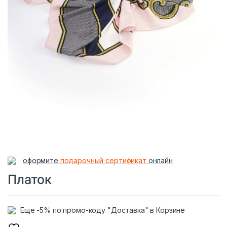
оформите
подарочный сертификат
онлайн
Платок
Еще -5% по промо-коду "Доставка" в Корзине