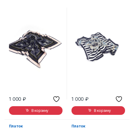
1 000
₽
1 000
₽
В корзину
В корзину
Платок
Платок