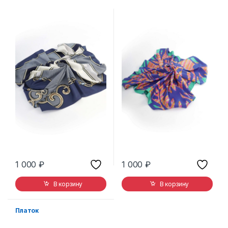
1 000
₽
1 000
₽
В корзину
В корзину
Платок