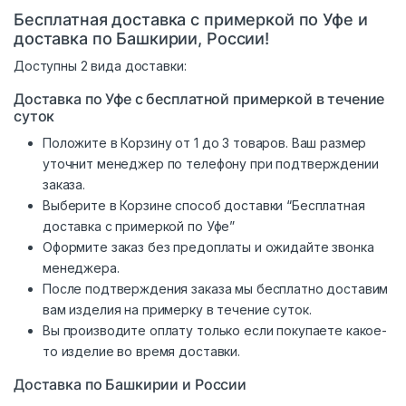
Бесплатная доставка с примеркой по Уфе и
доставка по Башкирии, России!
Доступны 2 вида доставки:
Доставка по Уфе с бесплатной примеркой в течение
суток
Положите в Корзину от 1 до 3 товаров. Ваш размер
уточнит менеджер по телефону при подтверждении
заказа.
Выберите в Корзине способ доставки “Бесплатная
доставка с примеркой по Уфе”
Оформите заказ без предоплаты и ожидайте звонка
менеджера.
После подтверждения заказа мы бесплатно доставим
вам изделия на примерку в течение суток.
Вы производите оплату только если покупаете какое-
то изделие во время доставки.
Доставка по Башкирии и России