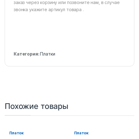
заказ через корзину или позвоните нам, в случае
звонка укажите артикул товара .
Категория:
Платки
Похожие товары
Платок
Платок