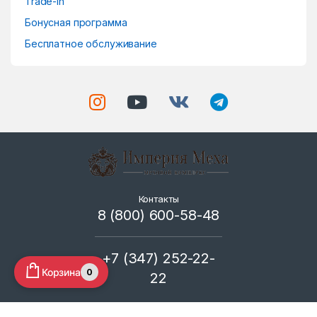
Trade-in
Бонусная программа
Бесплатное обслуживание
Контакты
8 (800) 600-58-48
+7 (347) 252-22-
Корзина
0
22