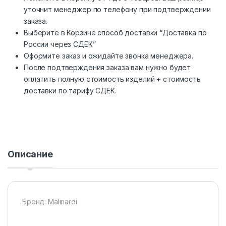
уточнит менеджер по телефону при подтверждении
заказа.
Выберите в Корзине способ доставки “Доставка по
России через СДЕК”
Оформите заказ и ожидайте звонка менеджера.
После подтверждения заказа вам нужно будет
оплатить полную стоимость изделий + стоимость
доставки по тарифу СДЕК.
Описание
Бренд: Malinardi