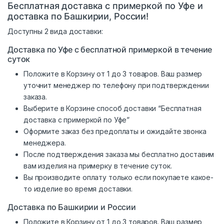
Бесплатная доставка с примеркой по Уфе и
доставка по Башкирии, России!
Доступны 2 вида доставки:
Доставка по Уфе с бесплатной примеркой в течение
суток
Положите в Корзину от 1 до 3 товаров. Ваш размер
уточнит менеджер по телефону при подтверждении
заказа.
Выберите в Корзине способ доставки “Бесплатная
доставка с примеркой по Уфе”
Оформите заказ без предоплаты и ожидайте звонка
менеджера.
После подтверждения заказа мы бесплатно доставим
вам изделия на примерку в течение суток.
Вы производите оплату только если покупаете какое-
то изделие во время доставки.
Доставка по Башкирии и России
Положите в Корзину от 1 до 3 товаров. Ваш размер