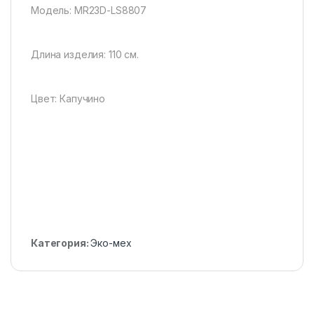
Модель: MR23D-LS8807
Длина изделия: 110 см.
Цвет: Капучино
Категория:
Эко-мех