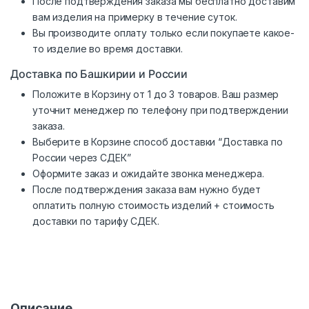
После подтверждения заказа мы бесплатно доставим
вам изделия на примерку в течение суток.
Вы производите оплату только если покупаете какое-
то изделие во время доставки.
Доставка по Башкирии и России
Положите в Корзину от 1 до 3 товаров. Ваш размер
уточнит менеджер по телефону при подтверждении
заказа.
Выберите в Корзине способ доставки “Доставка по
России через СДЕК”
Оформите заказ и ожидайте звонка менеджера.
После подтверждения заказа вам нужно будет
оплатить полную стоимость изделий + стоимость
доставки по тарифу СДЕК.
Описание