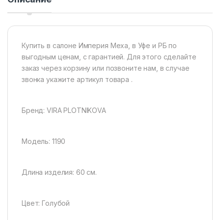
Купить в салоне Империя Меха, в Уфе и РБ по
выгодным ценам, с гарантией. Для этого сделайте
заказ через корзину или позвоните нам, в случае
звонка укажите артикул товара .
Бренд: VIRA PLOTNIKOVA
Модель: 1190
Длина изделия: 60 см.
Цвет: Голубой