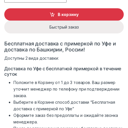
В корзину
Быстрый заказ
Бесплатная доставка с примеркой по Уфе и
доставка по Башкирии, России!
Доступны 2 вида доставки:
Доставка по Уфе с бесплатной примеркой в течение
суток
Положите в Корзину от 1 до 3 товаров. Ваш размер
уточнит менеджер по телефону при подтверждении
заказа.
Выберите в Корзине способ доставки “Бесплатная
доставка с примеркой по Уфе”
Оформите заказ без предоплаты и ожидайте звонка
менеджера.