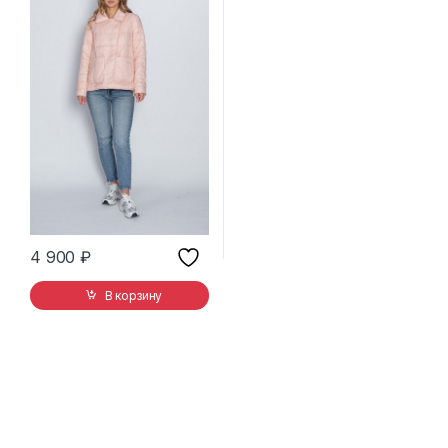
4 900
₽
В корзину