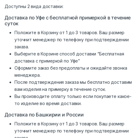
Доступны 2 вида доставки:
Доставка по Уфе с бесплатной примеркой в течение
суток
Положите в Корзину от 1 до 3 товаров. Ваш размер
уточнит менеджер по телефону при подтверждении
заказа.
Выберите в Корзине способ доставки “Бесплатная
доставка с примеркой по Уфе”
Оформите заказ без предоплаты и ожидайте звонка
менеджера.
После подтверждения заказа мы бесплатно доставим
вам изделия на примерку в течение суток.
Вы производите оплату только если покупаете какое-
то изделие во время доставки.
Доставка по Башкирии и России
Положите в Корзину от 1 до 3 товаров. Ваш размер
уточнит менеджер по телефону при подтверждении
заказа.