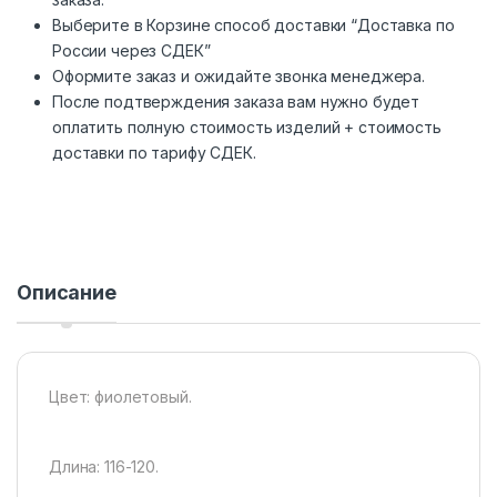
Выберите в Корзине способ доставки “Доставка по
России через СДЕК”
Оформите заказ и ожидайте звонка менеджера.
После подтверждения заказа вам нужно будет
оплатить полную стоимость изделий + стоимость
доставки по тарифу СДЕК.
Описание
Цвет: фиолетовый.
Длина: 116-120.