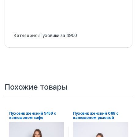
Категория:
Пуховики за 4900
Похожие товары
Пуховик женский 5459 с
Пуховик женский 088 с
капюшоном кофе
капюшоном розовый